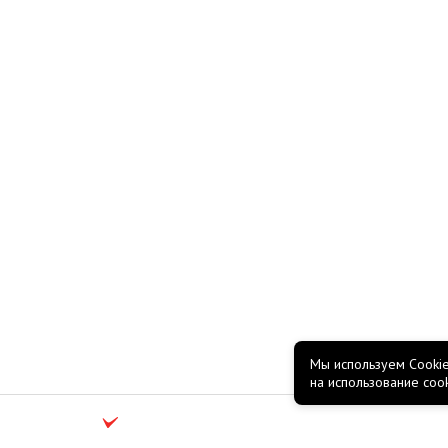
Мы используем Cookie
на использование coo