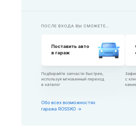
ПОСЛЕ ВХОДА ВЫ СМОЖЕТЕ...
Поставить авто

в гараж
Подбирайте запчасти быстрее,

Зафи
используя мгновенный переход

с кли
в каталог
каки
Обо всех возможностях
гаража ROSSKO ->