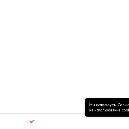
Мы используем Cookie
на использование coo