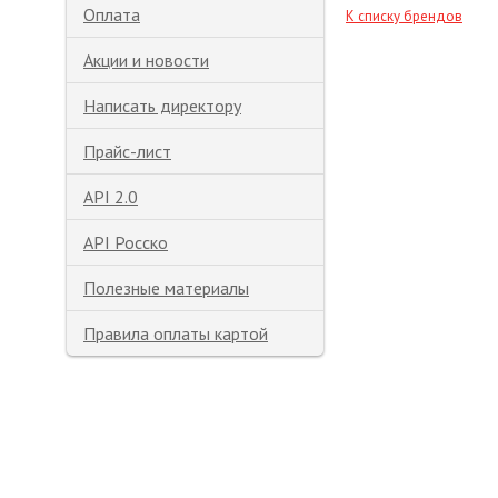
Оплата
К списку брендов
Акции и новости
Написать директору
Прайс-лист
API 2.0
API Росско
Полезные материалы
Правила оплаты картой