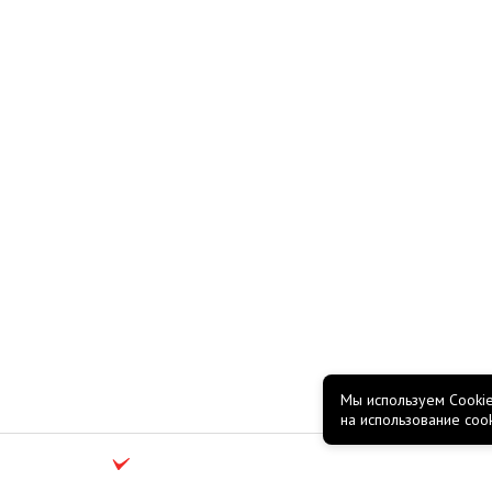
Мы используем Cookie
на использование coo