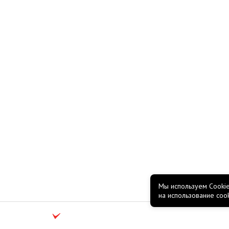
Мы используем Cookie
на использование coo