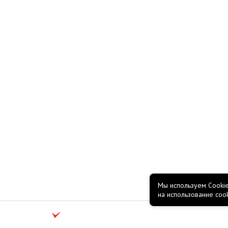
Мы используем Cookie
на использование coo