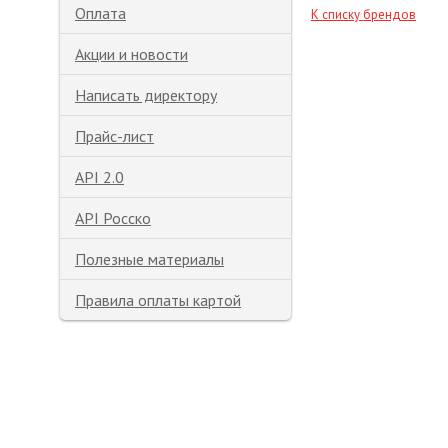
Оплата
К списку брендов
Акции и новости
Написать директору
Прайс-лист
API 2.0
API Росско
Полезные материалы
Правила оплаты картой