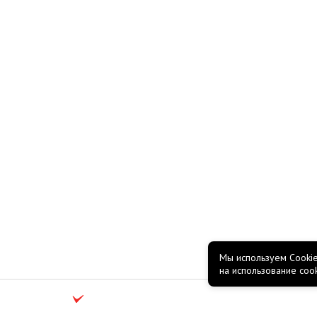
Мы используем Cookie
на использование coo