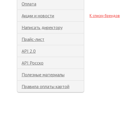
Оплата
Акции и новости
К списку брендов
Написать директору
Прайс-лист
API 2.0
API Росско
Полезные материалы
Правила оплаты картой