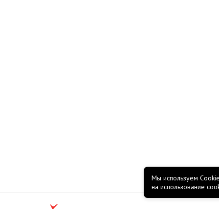
Мы используем Cookie
на использование coo