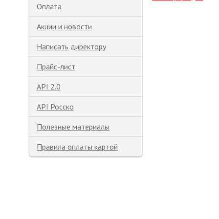
Оплата
Акции и новости
Написать директору
Прайс-лист
API 2.0
API Росско
Полезные материалы
Правила оплаты картой