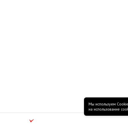
Мы используем Cookie
на использование coo